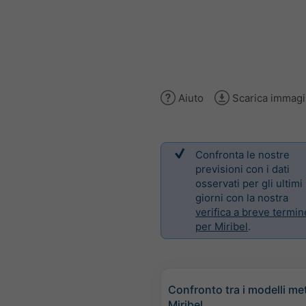
Aiuto
Scarica immag
Confronta le nostre
previsioni con i dati
osservati per gli ultimi
giorni con la nostra
verifica a breve termin
per Miribel
.
Confronto tra i modelli me
Miribel