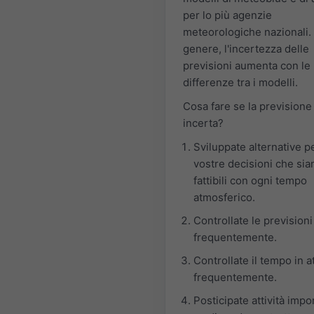
per lo più agenzie
meteorologiche nazionali. 
genere, l'incertezza delle
previsioni aumenta con le
differenze tra i modelli.
Cosa fare se la previsione
incerta?
Sviluppate alternative pe
vostre decisioni che sia
fattibili con ogni tempo
atmosferico.
Controllate le previsioni
frequentemente.
Controllate il tempo in a
frequentemente.
Posticipate attività impo