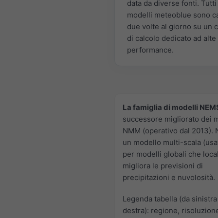
data da diverse fonti. Tutti 
modelli meteoblue sono ca
due volte al giorno su un c
di calcolo dedicato ad alte
performance.
La famiglia di modelli NEM
successore migliorato dei m
NMM (operativo dal 2013).
un modello multi-scala (usa
per modelli globali che loca
migliora le previsioni di
precipitazioni e nuvolosità.
Legenda tabella (da sinistra
destra): regione, risoluzion