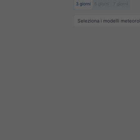
3 giorni
5 giorni
7 giorni
Seleziona i modelli meteoro