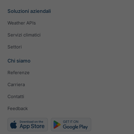
Soluzioni aziendali
Weather APIs
Servizi climatici
Settori
Chi siamo
Referenze
Carriera
Contatti
Feedback