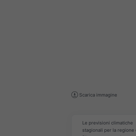
Scarica immagine
Le previsioni climatiche
stagionali per la regione 