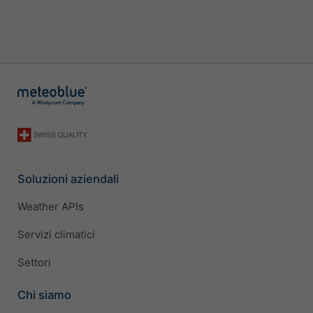
Soluzioni aziendali
Weather APIs
Servizi climatici
Settori
Chi siamo