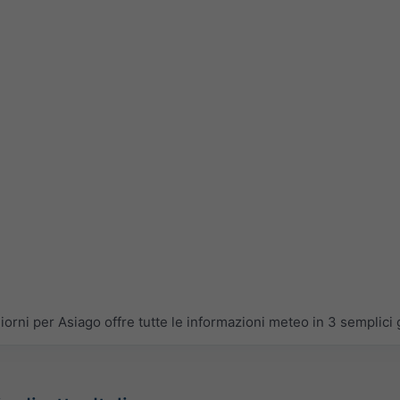
rni per Asiago offre tutte le informazioni meteo in 3 semplici g