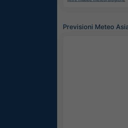
Previsioni Meteo Asi