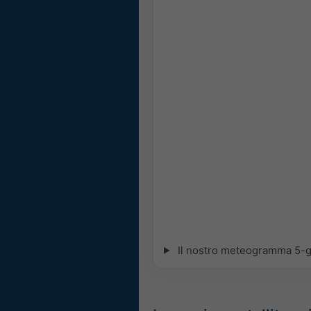
Il nostro meteogramma 5-gio