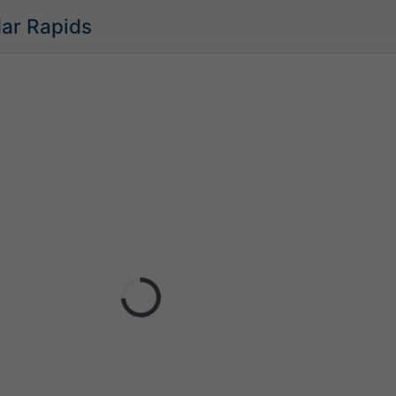
dar Rapids