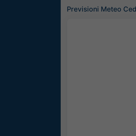
Previsioni Meteo Ce