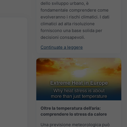
dello sviluppo urbano, è
fondamentale comprendere come
evolveranno i rischi climatici. I dati
climatici ad alta risoluzione
forniscono una base solida per
decisioni consapevoli.
Continuate a leggere
Oltre la temperatura dell’aria:
comprendere lo stress da calore
Una previsione meteorologica può