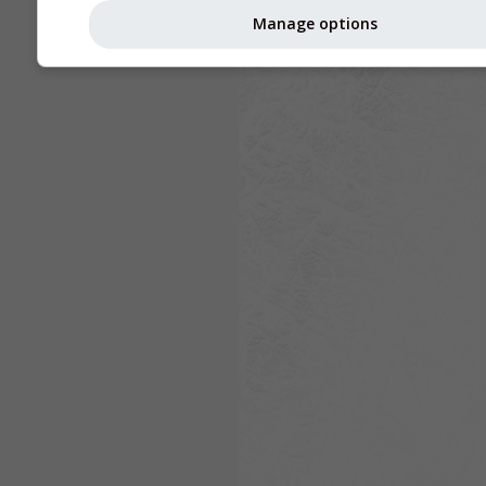
Manage options