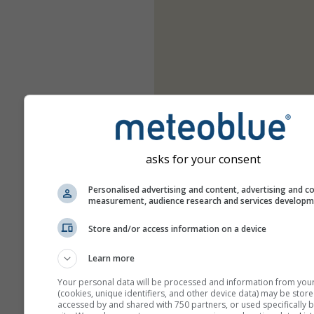
asks for your consent
Personalised advertising and content, advertising and c
measurement, audience research and services develop
Store and/or access information on a device
Learn more
Your personal data will be processed and information from you
(cookies, unique identifiers, and other device data) may be store
accessed by and shared with 750 partners, or used specifically b