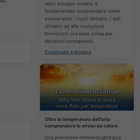
dello sviluppo urbano, è
fondamentale comprendere come
evolveranno i rischi climatici. I dati
climatici ad alta risoluzione
forniscono una base solida per
decisioni consapevoli.
Continuate a leggere
Oltre la temperatura dell’aria:
comprendere lo stress da calore
Una previsione meteorologica può