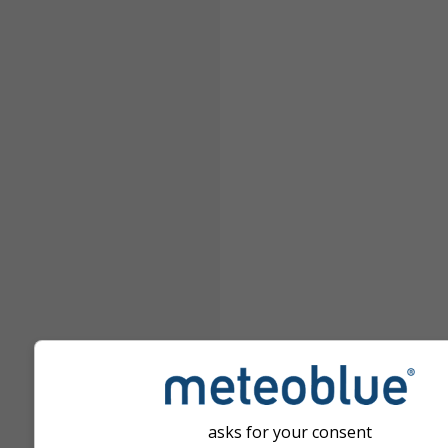
asks for your consent