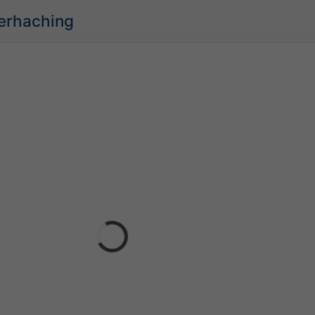
terhaching