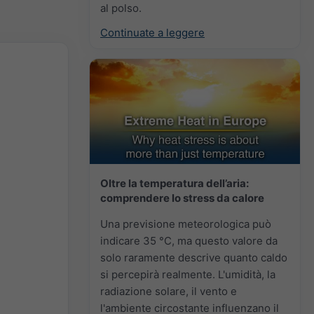
al polso.
Continuate a leggere
Oltre la temperatura dell’aria:
comprendere lo stress da calore
Una previsione meteorologica può
indicare 35 °C, ma questo valore da
solo raramente descrive quanto caldo
si percepirà realmente. L'umidità, la
radiazione solare, il vento e
l'ambiente circostante influenzano il