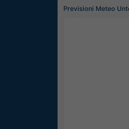
Previsioni Meteo Un