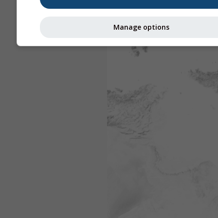
Manage options