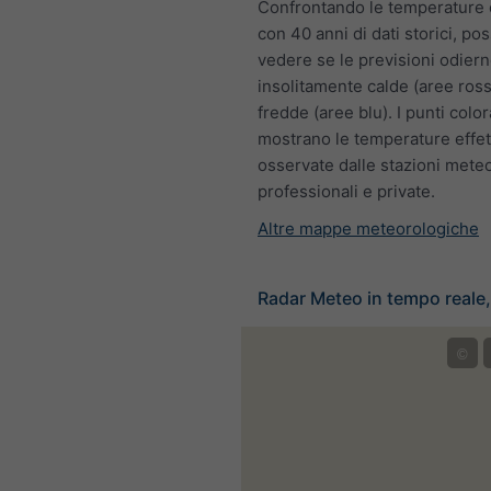
Confrontando le temperature 
con 40 anni di dati storici, po
vedere se le previsioni odier
insolitamente calde (aree ross
fredde (aree blu). I punti color
mostrano le temperature effet
osservate dalle stazioni mete
professionali e private.
Altre mappe meteorologiche
Radar Meteo in tempo reale, 
©