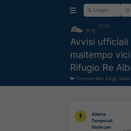
21:00
11 °C
Avvisi ufficiali
maltempo vici
Rifugio Re Alb
Trentino-Alto Adige
,
Italia
Allerta
Temporali
Giallo per