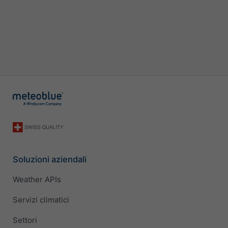
Soluzioni aziendali
Weather APIs
Servizi climatici
Settori