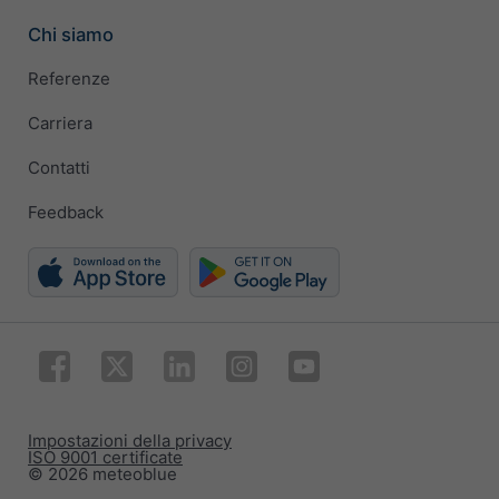
Chi siamo
Referenze
Carriera
Contatti
Feedback
Impostazioni della privacy
ISO 9001 certificate
© 2026 meteoblue