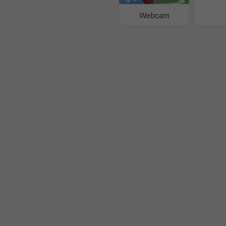
Webcam