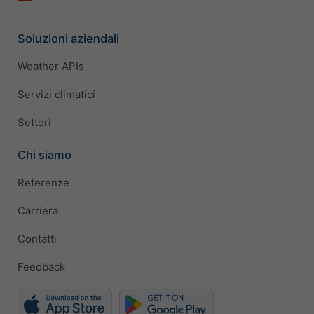
Soluzioni aziendali
Weather APIs
Servizi climatici
Settori
Chi siamo
Referenze
Carriera
Contatti
Feedback