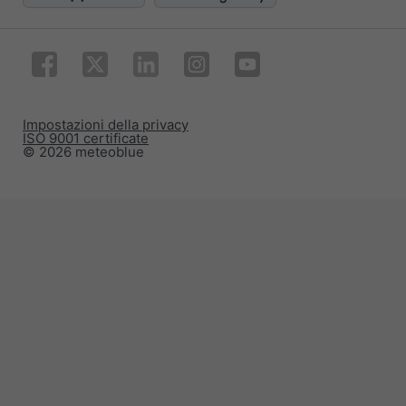
Impostazioni della privacy
ISO 9001 certificate
© 2026 meteoblue