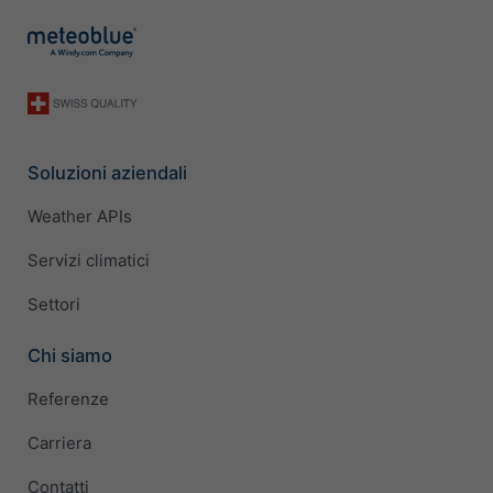
Soluzioni aziendali
Weather APIs
Servizi climatici
Settori
Chi siamo
Referenze
Carriera
Contatti