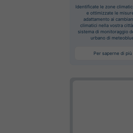
Identificate le zone climatic
e ottimizzate le misur
adattamento ai cambia
climatici nella vostra città
sistema di monitoraggio d
urbano di meteoblue
Per saperne di più