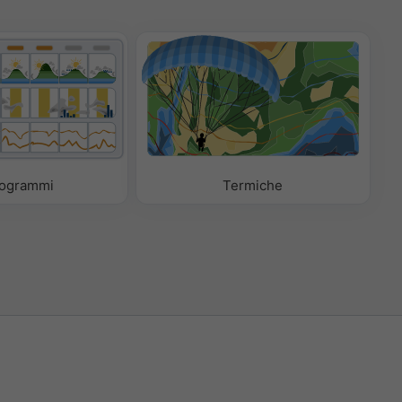
ogrammi
Termiche