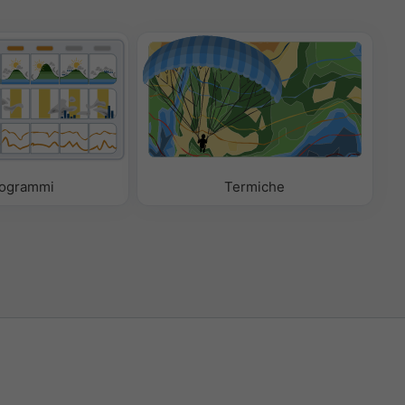
ogrammi
Termiche