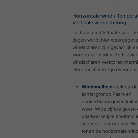
Horizontale wind / Temperat
Verticale windschering
De bovenluchtsituatie voor 
dagen wordt hier weergegeve
windscharen zijn gevaarlijk 
worden vermeden. Zelfs zwa
windscharen verstoren therm
kleurenschalen zijn eveneens
Windsnelheid
(gekleurde
achtergrond): Paars en
donkerblauw geven kalm
weer. Witte cijfers geven
daadwerkelijke snelheid i
kilometer per uur aan. Wi
tonen de horizontale wind