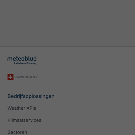
Bedrijfsoplossingen
Weather APIs
Klimaatservices
Sectoren