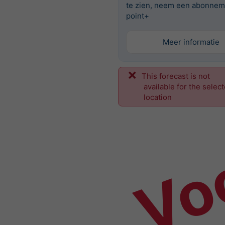
te zien, neem een abonnem
point+
Meer informatie
This forecast is not
Vo
available for the selec
location