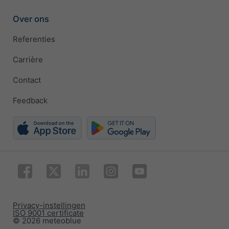
Over ons
Referenties
Carrière
Contact
Feedback
Privacy-instellingen
ISO 9001 certificate
© 2026 meteoblue