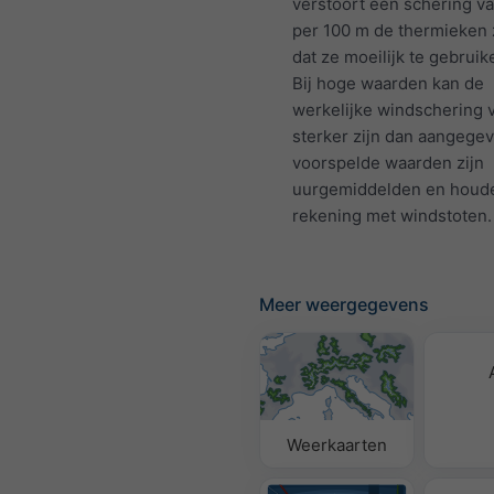
verstoort een schering v
per 100 m de thermieken
dat ze moeilijk te gebruike
Bij hoge waarden kan de
werkelijke windschering 
sterker zijn dan aangege
voorspelde waarden zijn
uurgemiddelden en houd
rekening met windstoten.
Meer weergegevens
Weerkaarten