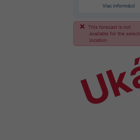
Viac informácií
This forecast is not
Uk
available for the selec
location