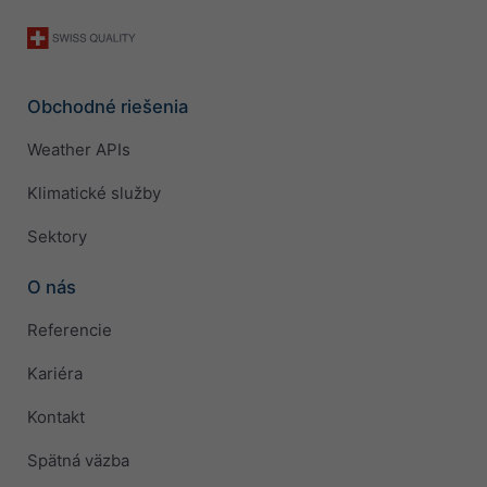
Obchodné riešenia
Weather APIs
Klimatické služby
Sektory
O nás
Referencie
Kariéra
Kontakt
Spätná väzba