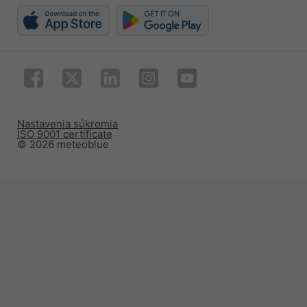
Nastavenia súkromia
ISO 9001 certificate
© 2026 meteoblue