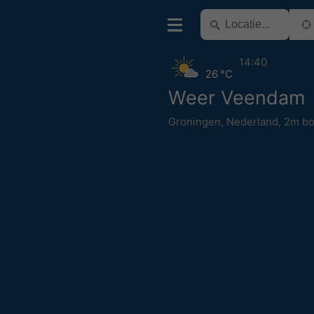
14:40
26 °C
Weer Veendam
Groningen
,
Nederland
,
2m bo