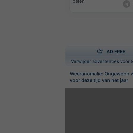
delen
AD FREE
Verwijder advertenties voor 9
Weeranomalie: Ongewoon 
voor deze tijd van het jaar