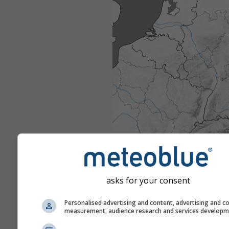
asks for your consent
Personalised advertising and content, advertising and c
measurement, audience research and services develop