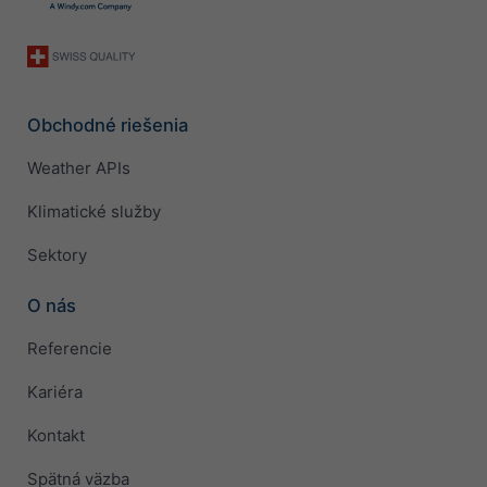
Obchodné riešenia
Weather APIs
Klimatické služby
Sektory
O nás
Referencie
Kariéra
Kontakt
Spätná väzba