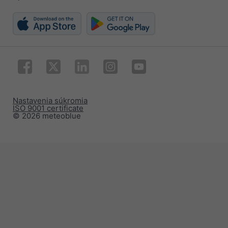
Nastavenia súkromia
ISO 9001 certificate
© 2026 meteoblue