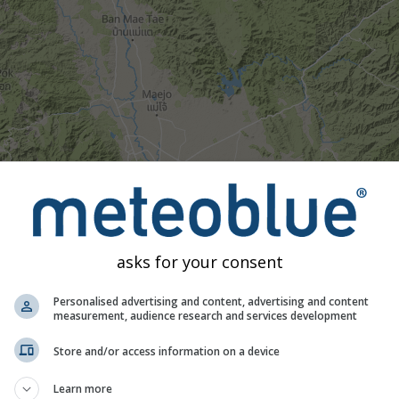
asks for your consent
Personalised advertising and content, advertising and content
measurement, audience research and services development
Store and/or access information on a device
Learn more