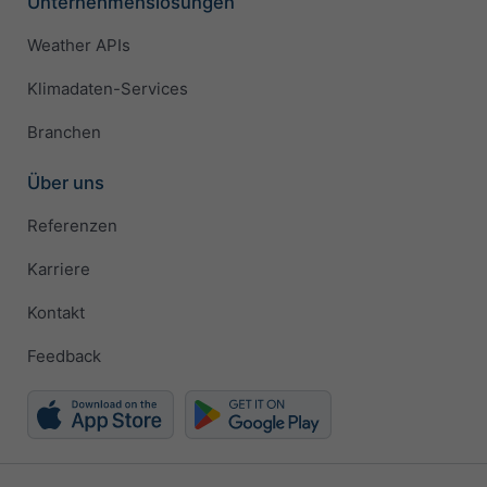
Unternehmenslösungen
Weather APIs
Klimadaten-Services
Branchen
Über uns
Referenzen
Karriere
Kontakt
Feedback