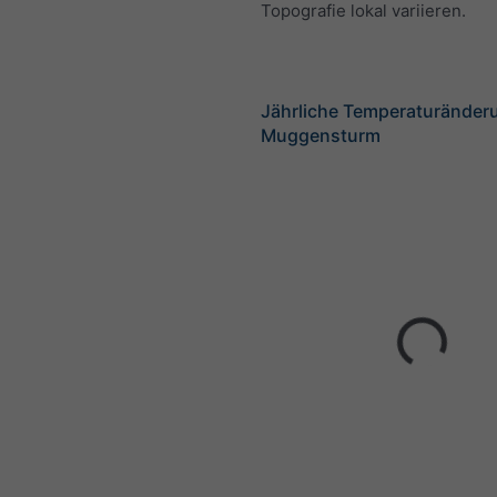
Topografie lokal variieren.
Jährliche Temperaturänder
Muggensturm