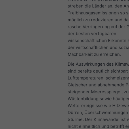
streben die Länder an, den An
Treibhausgasemissionen so s
möglich zu reduzieren und da
rasche Verringerung auf der 
der besten verfügbaren
wissenschaftlichen Erkenntni
der wirtschaftlichen und sozi
Machbarkeit zu erreichen.
Die Auswirkungen des Klima
sind bereits deutlich sichtbar
Lufttemperaturen, schmelzen
Gletscher und abnehmende P
steigender Meeresspiegel, 
Wüstenbildung sowie häufige
Wetterereignisse wie Hitzewe
Dürren, Überschwemmungen
Stürme. Der Klimawandel ist 
nicht einheitlich und betrifft e