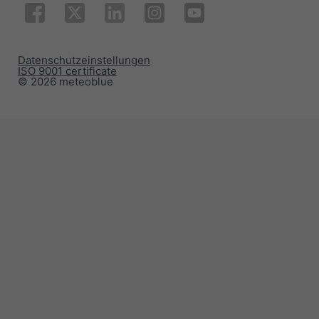
Datenschutzeinstellungen
ISO 9001 certificate
© 2026 meteoblue