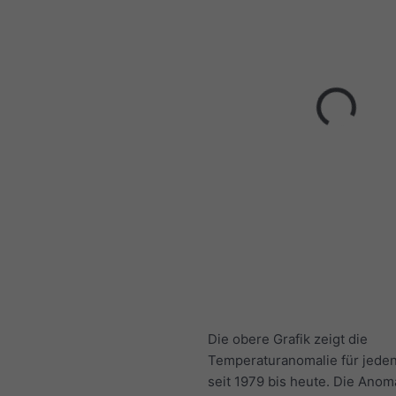
Die obere Grafik zeigt die
Temperaturanomalie für jede
seit 1979 bis heute. Die Anoma