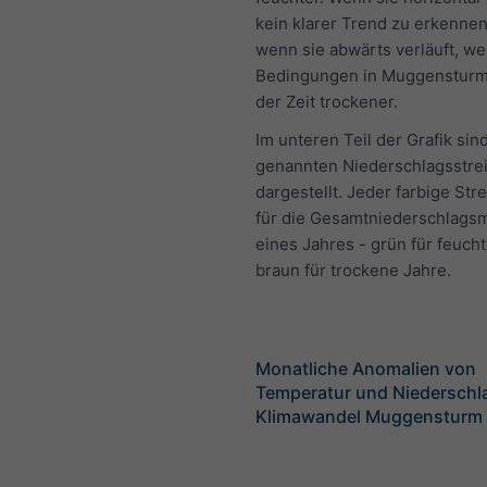
kein klarer Trend zu erkennen
wenn sie abwärts verläuft, we
Bedingungen in Muggensturm
der Zeit trockener.
Im unteren Teil der Grafik sin
genannten Niederschlagsstre
dargestellt. Jeder farbige Stre
für die Gesamtniederschlag
eines Jahres - grün für feuch
braun für trockene Jahre.
Monatliche Anomalien von
Temperatur und Niederschl
Klimawandel Muggensturm