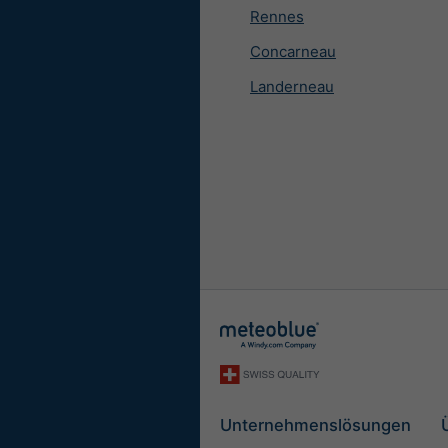
Rennes
Concarneau
Landerneau
Unternehmenslösungen