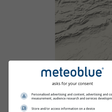
asks for your consent
Personalised advertising and content, advertising and c
measurement, audience research and services develop
Store and/or access information on a device