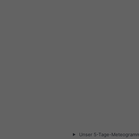
Unser 5-Tage-Meteogramm