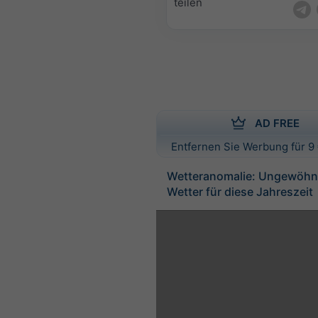
teilen
AD FREE
Entfernen Sie Werbung für 9 
Wetteranomalie: Ungewöhn
Wetter für diese Jahreszeit