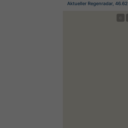
Aktueller Regenradar, 46.6
©