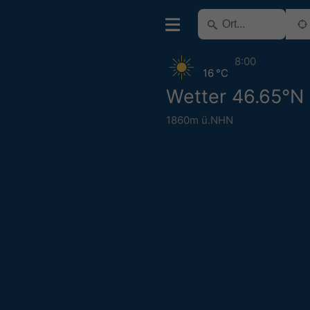
8:00
16 °C
Wetter 46.65°N
1860m ü.NHN