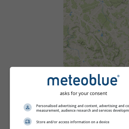
asks for your consent
Personalised advertising and content, advertising and c
measurement, audience research and services develop
Store and/or access information on a device