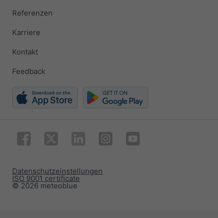
Referenzen
Karriere
Kontakt
Feedback
Datenschutzeinstellungen
ISO 9001 certificate
© 2026 meteoblue