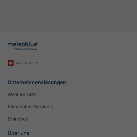
Unternehmenslösungen
Weather APIs
Klimadaten-Services
Branchen
Über uns