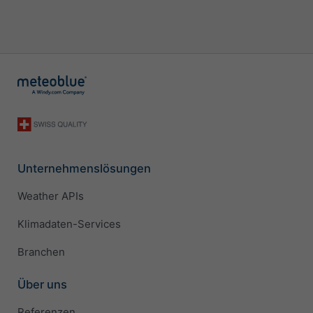
Unternehmenslösungen
Weather APIs
Klimadaten-Services
Branchen
Über uns
Referenzen