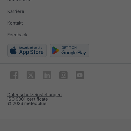
Karriere
Kontakt
Feedback
Datenschutzeinstellungen
ISO 9001 certificate
© 2026 meteoblue