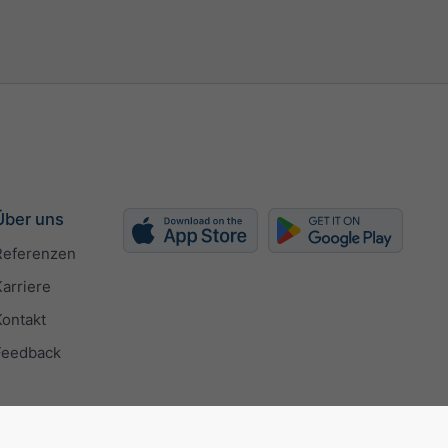
Über uns
Referenzen
Karriere
Kontakt
Feedback