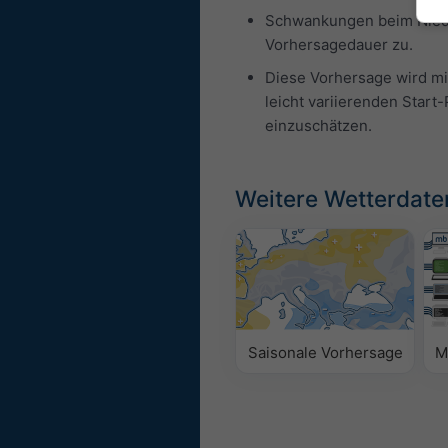
Schwankungen beim Nieder
Vorhersagedauer zu.
Diese Vorhersage wird mi
leicht variierenden Star
einzuschätzen.
Weitere Wetterdate
Saisonale Vorhersage
M