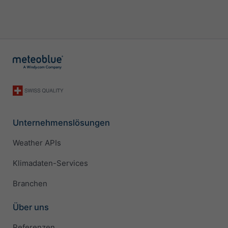
Unternehmenslösungen
Weather APIs
Klimadaten-Services
Branchen
Über uns
Referenzen