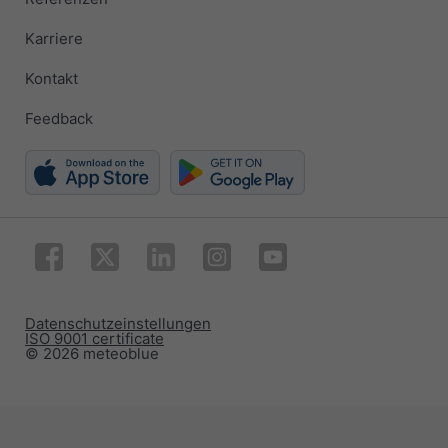
Karriere
Kontakt
Feedback
Datenschutzeinstellungen
ISO 9001 certificate
© 2026 meteoblue