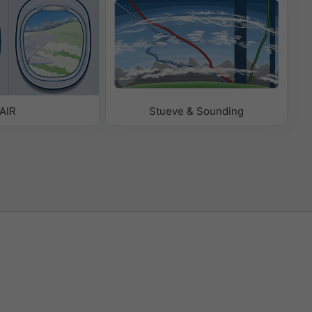
AIR
Stueve & Sounding