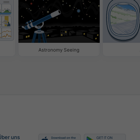
Astronomy Seeing
Über uns