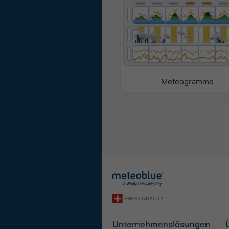
Meteogramme
Unternehmenslösungen