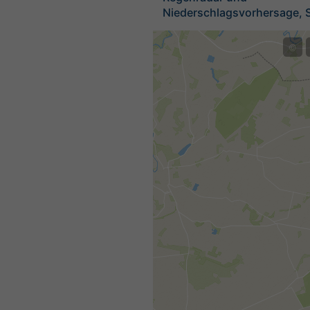
Niederschlagsvorhersage, 
©