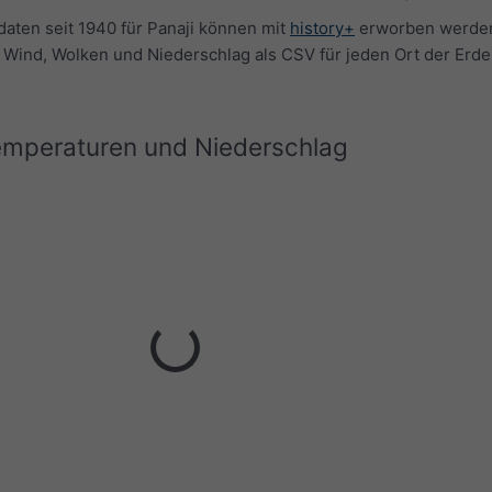
daten seit 1940 für Panaji können mit
history+
erworben werden
 Wind, Wolken und Niederschlag als CSV für jeden Ort der Erde
Temperaturen und Niederschlag