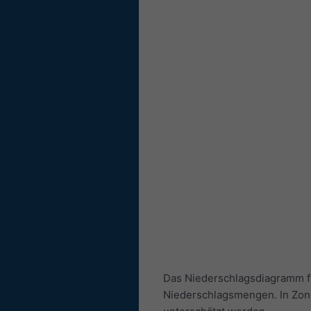
Das Niederschlagsdiagramm fü
Niederschlagsmengen. In Zon