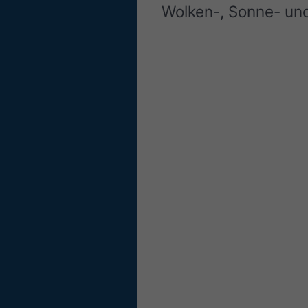
Wolken-, Sonne- un