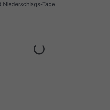
d Niederschlags-Tage