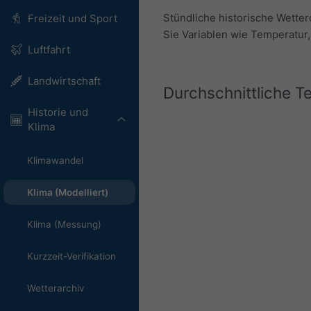
Stündliche historische Wetter
Freizeit und Sport
Sie Variablen wie Temperatur,
Luftfahrt
Landwirtschaft
Durchschnittliche 
Historie und
Klima
Klimawandel
Klima (Modelliert)
Klima (Messung)
Kurzzeit-Verifikation
Wetterarchiv