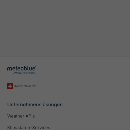
Unternehmenslösungen
Weather APIs
Klimadaten-Services