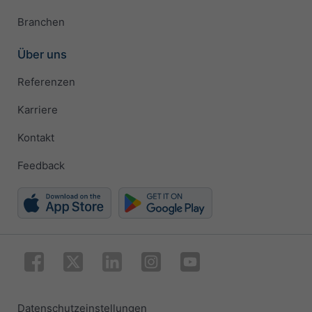
Branchen
Über uns
Referenzen
Karriere
Kontakt
Feedback
Datenschutzeinstellungen