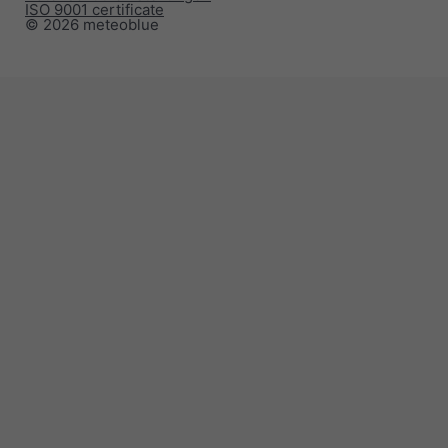
ISO 9001 certificate
© 2026 meteoblue