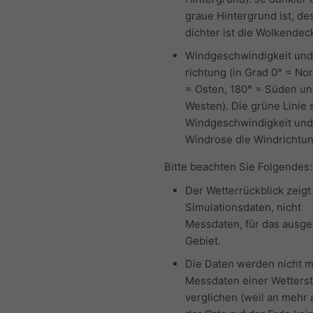
graue Hintergrund ist, de
dichter ist die Wolkendec
Windgeschwindigkeit und
richtung (in Grad 0° = No
= Osten, 180° = Süden un
Westen). Die grüne Linie s
Windgeschwindigkeit und
Windrose die Windrichtun
Bitte beachten Sie Folgendes:
Der Wetterrückblick zeigt
Simulationsdaten, nicht
Messdaten, für das ausg
Gebiet.
Die Daten werden nicht m
Messdaten einer Wetterst
verglichen (weil an mehr 