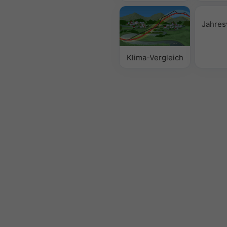
Jahres
Klima-Vergleich