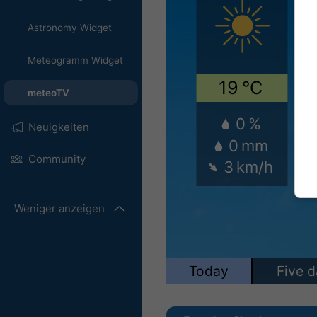
Astronomy Widget
Meteogramm Widget
meteoTV
Neuigkeiten
Community
Weniger anzeigen