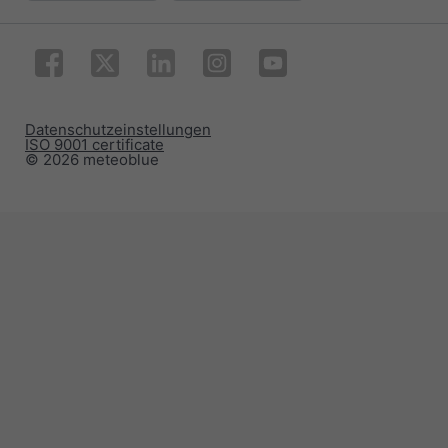
Datenschutzeinstellungen
ISO 9001 certificate
© 2026 meteoblue