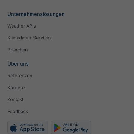
Unternehmenslösungen
Weather APIs
Klimadaten-Services
Branchen
Über uns
Referenzen
Karriere
Kontakt
Feedback