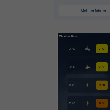
Mehr erfahren