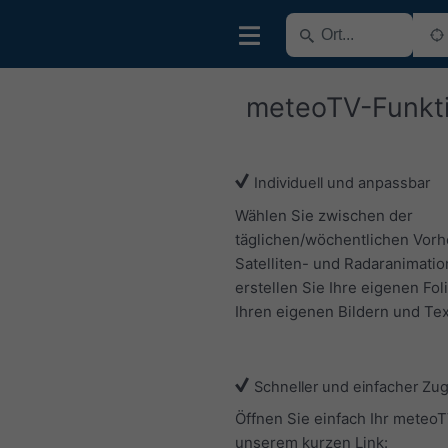
meteoTV-Funkt
Individuell und anpassbar
Wählen Sie zwischen der
täglichen/wöchentlichen Vorh
Satelliten- und Radaranimatio
erstellen Sie Ihre eigenen Fol
Ihren eigenen Bildern und Tex
Schneller und einfacher Zu
Öffnen Sie einfach Ihr meteoT
unserem kurzen Link: