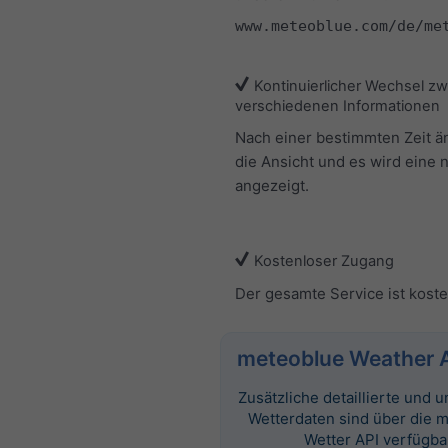
www.meteoblue.com/de/me
Kontinuierlicher Wechsel z
verschiedenen Informationen
Nach einer bestimmten Zeit ä
die Ansicht und es wird eine 
angezeigt.
Kostenloser Zugang
Der gesamte Service ist koste
meteoblue Weather 
Zusätzliche detaillierte und
Wetterdaten sind über die 
Wetter API verfügba