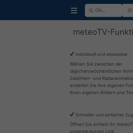
meteoTV-Funkt
Individuell und anpassbar
Wählen Sie zwischen der
täglichen/wöchentlichen Vorh
Satelliten- und Radaranimatio
erstellen Sie Ihre eigenen Fol
Ihren eigenen Bildern und Tex
Schneller und einfacher Zu
Öffnen Sie einfach Ihr meteoT
unserem kurzen Link: