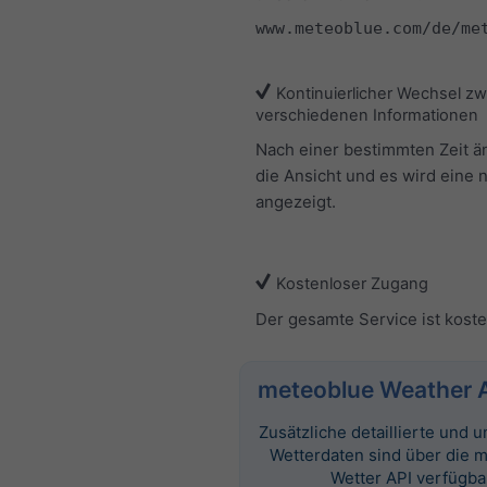
www.meteoblue.com/de/me
Kontinuierlicher Wechsel z
verschiedenen Informationen
Nach einer bestimmten Zeit ä
die Ansicht und es wird eine 
angezeigt.
Kostenloser Zugang
Der gesamte Service ist koste
meteoblue Weather 
Zusätzliche detaillierte und
Wetterdaten sind über die 
Wetter API verfügba