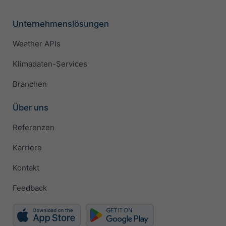
Unternehmenslösungen
Weather APIs
Klimadaten-Services
Branchen
Über uns
Referenzen
Karriere
Kontakt
Feedback