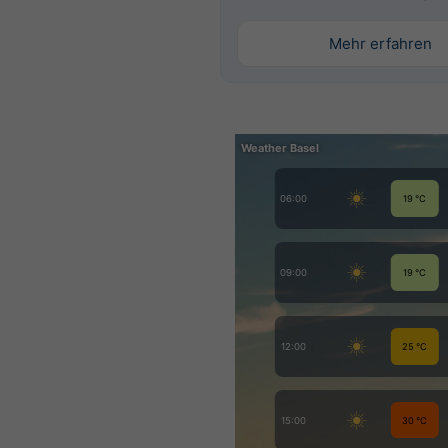
Mehr erfahren