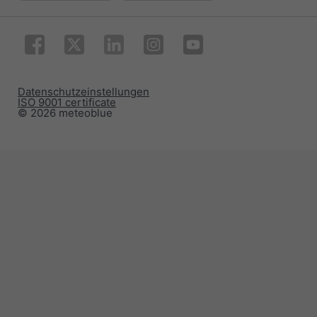
Datenschutzeinstellungen
ISO 9001 certificate
© 2026 meteoblue