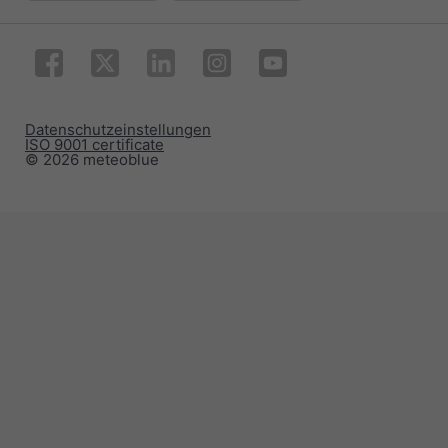
Datenschutzeinstellungen
ISO 9001 certificate
© 2026 meteoblue