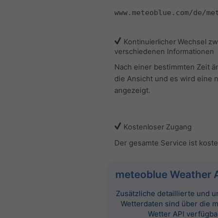
www.meteoblue.com/de/me
Kontinuierlicher Wechsel z
verschiedenen Informationen
Nach einer bestimmten Zeit ä
die Ansicht und es wird eine 
angezeigt.
Kostenloser Zugang
Der gesamte Service ist koste
meteoblue Weather 
Zusätzliche detaillierte und
Wetterdaten sind über die 
Wetter API verfügba