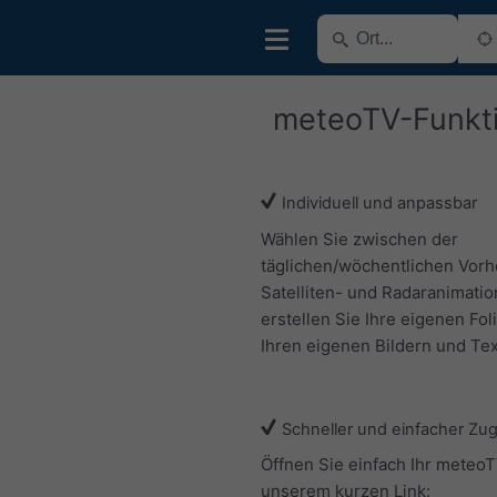
meteoTV-Funkt
Individuell und anpassbar
Wählen Sie zwischen der
täglichen/wöchentlichen Vorh
Satelliten- und Radaranimatio
erstellen Sie Ihre eigenen Fol
Ihren eigenen Bildern und Tex
Schneller und einfacher Zu
Öffnen Sie einfach Ihr meteoT
unserem kurzen Link: