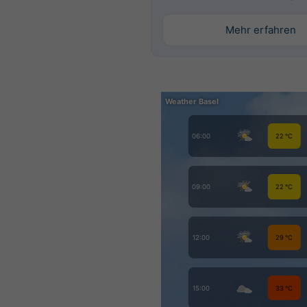
Mehr erfahren