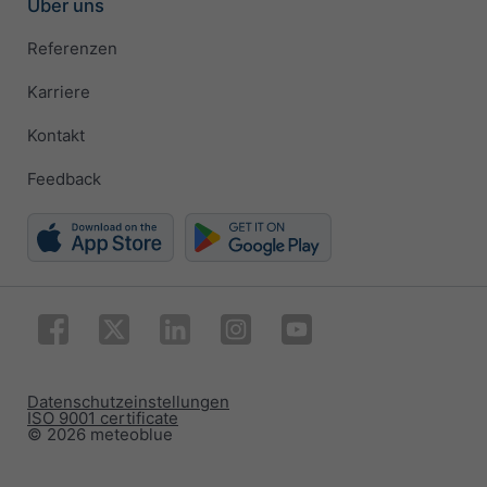
Über uns
Referenzen
Karriere
Kontakt
Feedback
Datenschutzeinstellungen
ISO 9001 certificate
© 2026 meteoblue