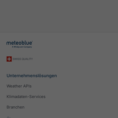
Unternehmenslösungen
Weather APIs
Klimadaten-Services
Branchen