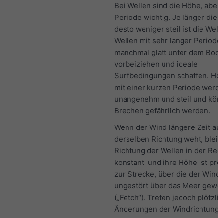
Bei Wellen sind die Höhe, abe
Periode wichtig. Je länger die
desto weniger steil ist die We
Wellen mit sehr langer Perio
manchmal glatt unter dem Bo
vorbeiziehen und ideale
Surfbedingungen schaffen. H
mit einer kurzen Periode wer
unangenehm und steil und k
Brechen gefährlich werden.
Wenn der Wind längere Zeit a
derselben Richtung weht, blei
Richtung der Wellen in der Re
konstant, und ihre Höhe ist pr
zur Strecke, über die der Win
ungestört über das Meer gew
(„Fetch“). Treten jedoch plötzl
Änderungen der Windrichtung