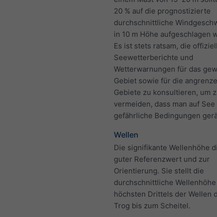
20 % auf die prognostizierte
durchschnittliche Windgeschw
in 10 m Höhe aufgeschlagen 
Es ist stets ratsam, die offizie
Seewetterberichte und
Wetterwarnungen für das ge
Gebiet sowie für die angrenz
Gebiete zu konsultieren, um 
vermeiden, dass man auf See 
gefährliche Bedingungen gerä
Wellen
Die signifikante Wellenhöhe di
guter Referenzwert und zur
Orientierung. Sie stellt die
durchschnittliche Wellenhöhe
höchsten Drittels der Wellen 
Trog bis zum Scheitel.