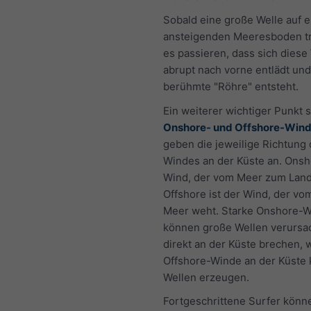
Sobald eine große Welle auf e
ansteigenden Meeresboden tri
es passieren, dass sich diese
abrupt nach vorne entlädt und
berühmte "Röhre" entsteht.
Ein weiterer wichtiger Punkt s
Onshore- und Offshore-Win
geben die jeweilige Richtung
Windes an der Küste an. Onsho
Wind, der vom Meer zum Land
Offshore ist der Wind, der v
Meer weht. Starke Onshore-
können große Wellen verursa
direkt an der Küste brechen,
Offshore-Winde an der Küste
Wellen erzeugen.
Fortgeschrittene Surfer könn