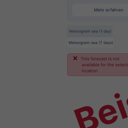
Mehr erfahren
Meteogram sea (1 day)
Meteogram sea (7 days)
This forecast is not
Bei
available for the selec
location