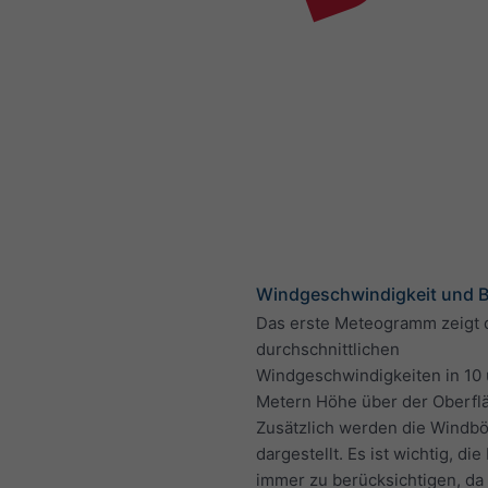
Windgeschwindigkeit und 
Das erste Meteogramm zeigt 
durchschnittlichen
Windgeschwindigkeiten in 10
Metern Höhe über der Oberfl
Zusätzlich werden die Windb
dargestellt. Es ist wichtig, di
immer zu berücksichtigen, da 