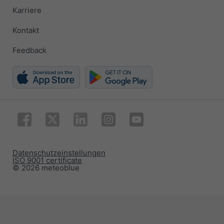
Karriere
Kontakt
Feedback
Datenschutzeinstellungen
ISO 9001 certificate
© 2026 meteoblue