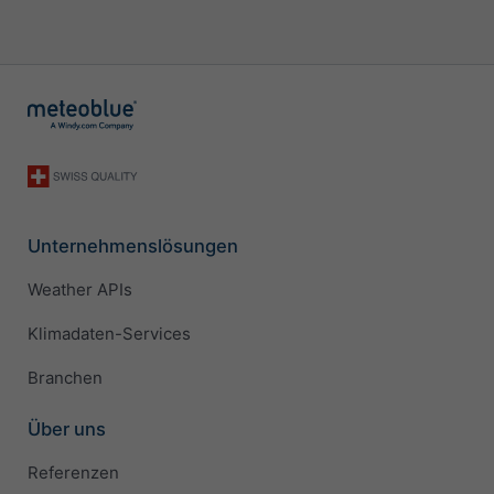
Unternehmenslösungen
Weather APIs
Klimadaten-Services
Branchen
Über uns
Referenzen