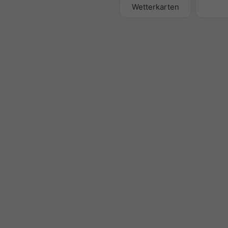
Wetterkarten