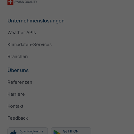
Unternehmenslösungen
Weather APIs
Klimadaten-Services
Branchen
Über uns
Referenzen
Karriere
Kontakt
Feedback