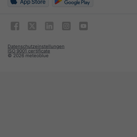
Datenschutzeinstellungen
ISO 9001 certificate
© 2026 meteoblue