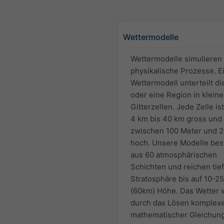
Wettermodelle
Wettermodelle simulieren
physikalische Prozesse. E
Wettermodell unterteilt di
oder eine Region in kleine
Gitterzellen. Jede Zelle is
4 km bis 40 km gross und
zwischen 100 Meter und 
hoch. Unsere Modelle be
aus 60 atmosphärischen
Schichten und reichen tief
Stratosphäre bis auf 10-2
(60km) Höhe. Das Wetter 
durch das Lösen komplex
mathematischer Gleichun