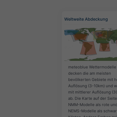
Weltweite Abdeckung
meteoblue Wettermodelle
decken die am meisten
bevölkerten Gebiete mit 
Auflösung (3-10km) und w
mit mittlerer Auflösung (
ab. Die Karte auf der Seite
NMM-Modelle als rote un
NEMS-Modelle als schwar