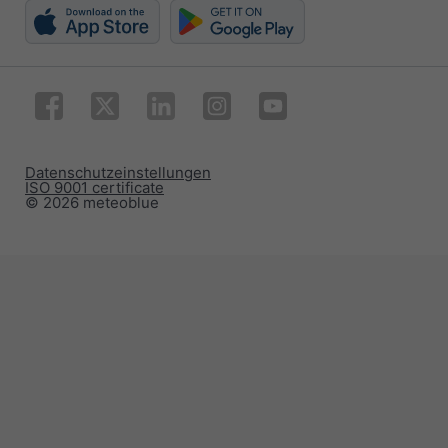
Datenschutzeinstellungen
ISO 9001 certificate
© 2026 meteoblue