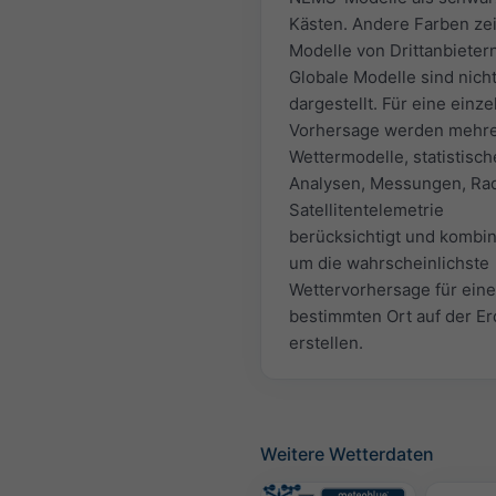
Kästen. Andere Farben ze
Modelle von Drittanbietern
Globale Modelle sind nich
dargestellt. Für eine einze
Vorhersage werden mehr
Wettermodelle, statistisch
Analysen, Messungen, Ra
Satellitentelemetrie
berücksichtigt und kombin
um die wahrscheinlichste
Wettervorhersage für ein
bestimmten Ort auf der Er
erstellen.
Weitere Wetterdaten