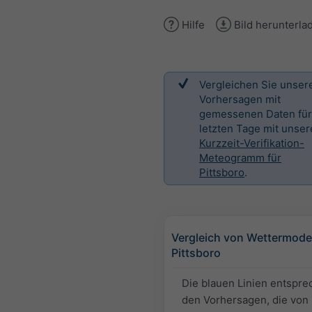
Hilfe
Bild herunterla
Vergleichen Sie unser
Vorhersagen mit
gemessenen Daten für
letzten Tage mit unse
Kurzzeit-Verifikation-
Meteogramm für
Pittsboro
.
Vergleich von Wettermodel
Pittsboro
Die blauen Linien entspr
den Vorhersagen, die von