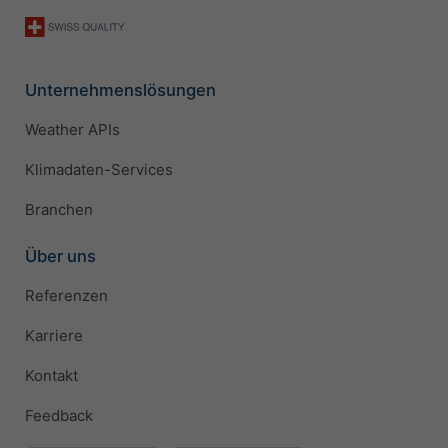
Unternehmenslösungen
Weather APIs
Klimadaten-Services
Branchen
Über uns
Referenzen
Karriere
Kontakt
Feedback