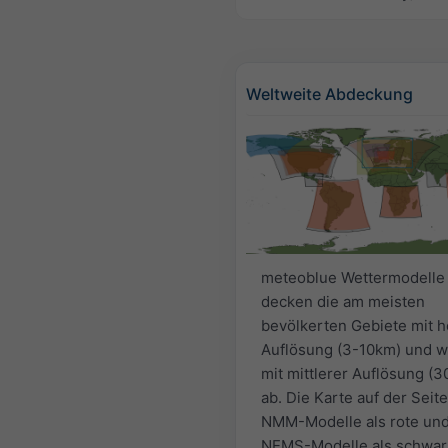
Weltweite Abdeckung
meteoblue Wettermodelle
decken die am meisten
bevölkerten Gebiete mit 
Auflösung (3-10km) und w
mit mittlerer Auflösung (
ab. Die Karte auf der Seite
NMM-Modelle als rote un
NEMS-Modelle als schwar