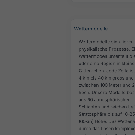
Wettermodelle
Wettermodelle simulieren
physikalische Prozesse. E
Wettermodell unterteilt di
oder eine Region in kleine
Gitterzellen. Jede Zelle is
4 km bis 40 km gross und
zwischen 100 Meter und 
hoch. Unsere Modelle be
aus 60 atmosphärischen
Schichten und reichen tief
Stratosphäre bis auf 10-2
(60km) Höhe. Das Wetter 
durch das Lösen komplex