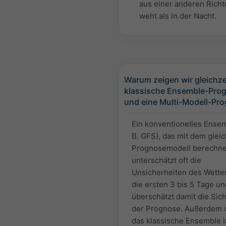
aus einer anderen Rich
weht als in der Nacht.
Warum zeigen wir gleichzei
klassische Ensemble-Pro
und eine Multi-Modell-Pr
Ein konventionelles Ensem
B. GFS), das mit dem glei
Prognosemodell berechnet
unterschätzt oft die
Unsicherheiten des Wetter
die ersten 3 bis 5 Tage un
überschätzt damit die Sich
der Prognose. Außerdem 
das klassische Ensemble i