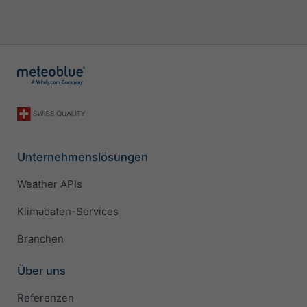
Unternehmenslösungen
Weather APIs
Klimadaten-Services
Branchen
Über uns
Referenzen