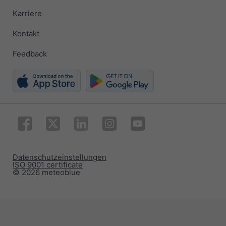
Karriere
Kontakt
Feedback
Datenschutzeinstellungen
ISO 9001 certificate
© 2026 meteoblue