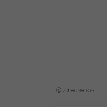
Bild herunterladen