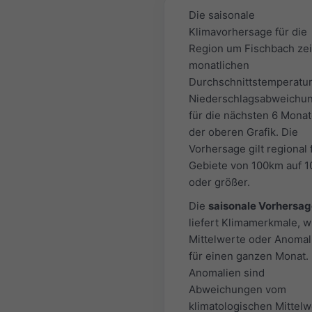
Die saisonale
Klimavorhersage für die
Region um Fischbach zei
monatlichen
Durchschnittstemperatur
Niederschlagsabweichu
für die nächsten 6 Monat
der oberen Grafik. Die
Vorhersage gilt regional 
Gebiete von 100km auf 
oder größer.
Die
saisonale Vorhersa
liefert Klimamerkmale, w
Mittelwerte oder Anomal
für einen ganzen Monat.
Anomalien sind
Abweichungen vom
klimatologischen Mittelw