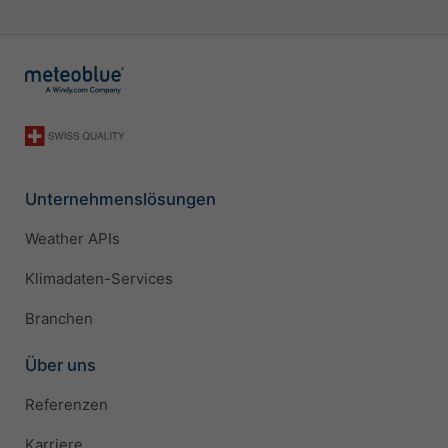
Unternehmenslösungen
Weather APIs
Klimadaten-Services
Branchen
Über uns
Referenzen
Karriere