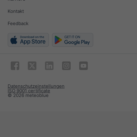
Kontakt
Feedback
Datenschutzeinstellungen
ISO 9001 certificate
© 2026 meteoblue