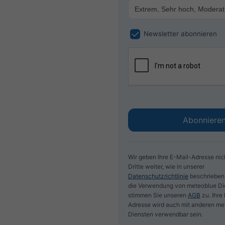
Newsletter abonnieren
Wir geben Ihre E-Mail-Adresse nic
Dritte weiter, wie in unserer
Datenschutzrichtlinie
beschrieben
die Verwendung von meteoblue Di
stimmen Sie unseren
AGB
zu. Ihre
Adresse wird auch mit anderen me
Diensten verwendbar sein.