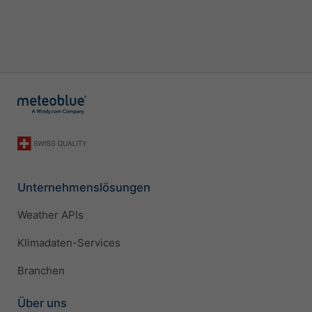
Unternehmenslösungen
Weather APIs
Klimadaten-Services
Branchen
Über uns