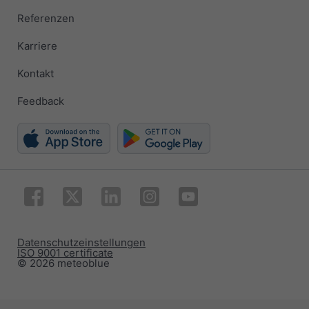
Referenzen
Karriere
Kontakt
Feedback
Datenschutzeinstellungen
ISO 9001 certificate
© 2026 meteoblue