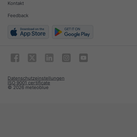
Kontakt
Feedback
Datenschutzeinstellungen
ISO 9001 certificate
© 2026 meteoblue