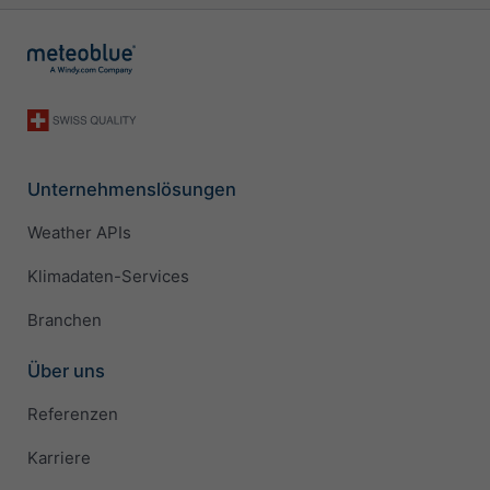
Unternehmenslösungen
Weather APIs
Klimadaten-Services
Branchen
Über uns
Referenzen
Karriere