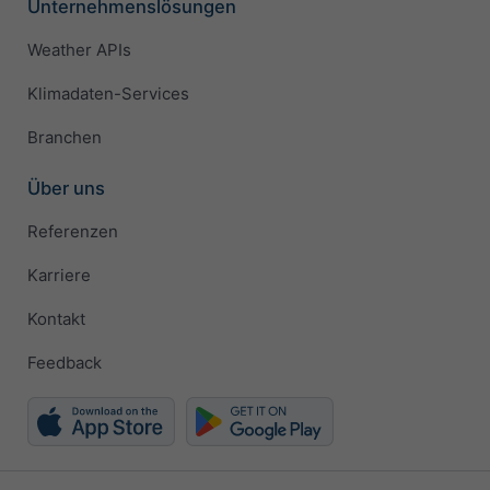
Unternehmenslösungen
Weather APIs
Klimadaten-Services
Branchen
Über uns
Referenzen
Karriere
Kontakt
Feedback