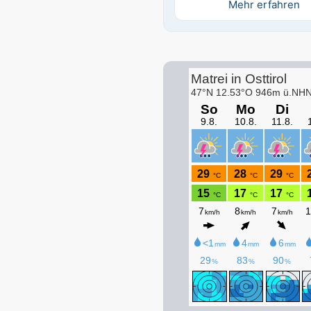
Mehr erfahren