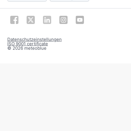
Datenschutzeinstellungen
ISO 9001 certificate
© 2026 meteoblue