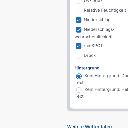
UV-Index
Relative Feuchtigkeit
Niederschlag
Niederschlags­
wahrscheinlichkeit
rainSPOT
Druck
Hintergrund
Kein Hintergrund: Du
Text
Kein Hintergrund: Hel
Text
Weitere Wetterdaten