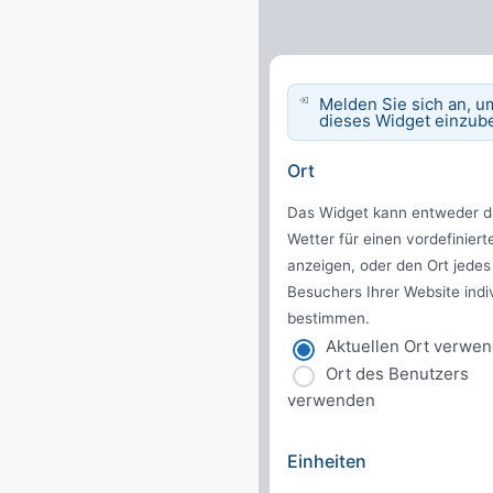
Melden Sie sich an, u
dieses Widget einzube
Ort
Das Widget kann entweder d
Wetter für einen vordefiniert
anzeigen, oder den Ort jedes
Besuchers Ihrer Website indiv
bestimmen.
Aktuellen Ort verwe
Ort des Benutzers
verwenden
Einheiten