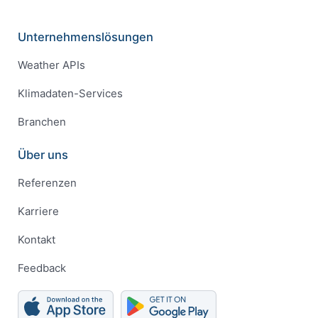
Unternehmenslösungen
Weather APIs
Klimadaten-Services
Branchen
Über uns
Referenzen
Karriere
Kontakt
Feedback