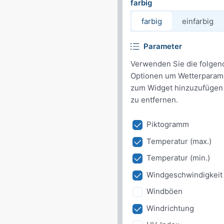
farbig
farbig
einfarbig
Parameter
Verwenden Sie die folgen
Optionen um Wetterparam
zum Widget hinzuzufügen
zu entfernen.
Piktogramm
Temperatur (max.)
Temperatur (min.)
Windgeschwindigkeit
Windböen
Windrichtung