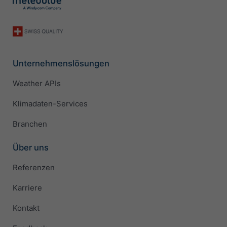
Unternehmenslösungen
Weather APIs
Klimadaten-Services
Branchen
Über uns
Referenzen
Karriere
Kontakt