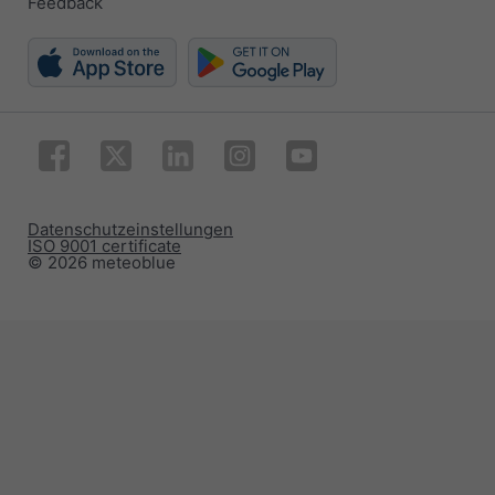
Feedback
Datenschutzeinstellungen
ISO 9001 certificate
© 2026 meteoblue