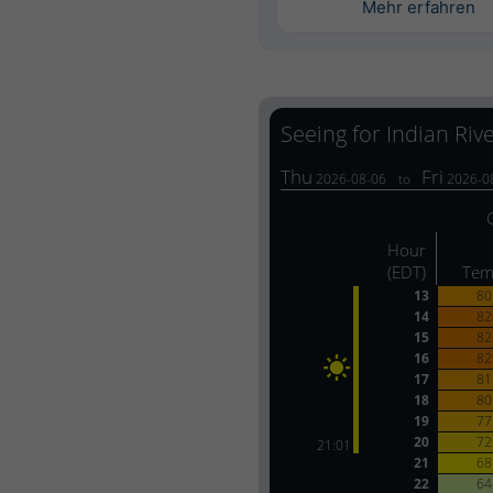
Mehr erfahren