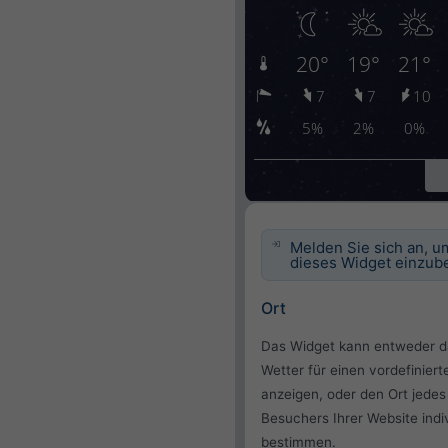
Melden Sie sich an, u
dieses Widget einzube
Ort
Das Widget kann entweder d
Wetter für einen vordefiniert
anzeigen, oder den Ort jedes
Besuchers Ihrer Website indiv
bestimmen.