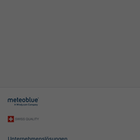
Unternehmenslösungen