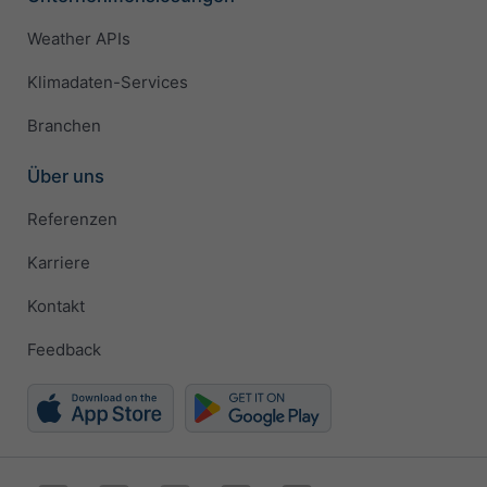
Weather APIs
Klimadaten-Services
Branchen
Über uns
Referenzen
Karriere
Kontakt
Feedback