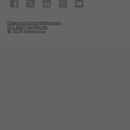
Datenschutzeinstellungen
ISO 9001 certificate
© 2026 meteoblue